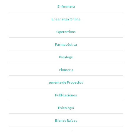
Enfermera
Enseñanza Online
Operartions
Farmacéutica
Paralegal
Plomería
gerente de Proyectos
Publicaciones
Psicología
Bienes Raíces