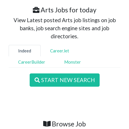
Arts Jobs for today
View Latest posted Arts job listings on job
banks, job search engine sites and job
directories.
Indeed
CareerJet
CareerBuilder
Monster
START NEW SEARCH
Browse Job