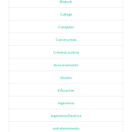
Biotech
College
Computer
Construction
Criminal Justicia
Asesoramiento
Diseño
Educación
Ingeniería
Ingeniería Eléctrica
entretenimiento