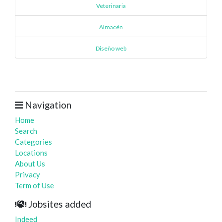
Veterinaria
Almacén
Diseño web
Navigation
Home
Search
Categories
Locations
About Us
Privacy
Term of Use
Jobsites added
Indeed