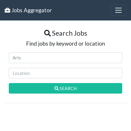
Jobs Aggregator
Search Jobs
Find jobs by keyword or location
SEARCH