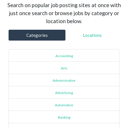
Search on popular job posting sites at once with
just once search or browse jobs by category or
location below.
Categories
Locations
Accounting
Arts
Administrative
Advertising
Automotive
Banking