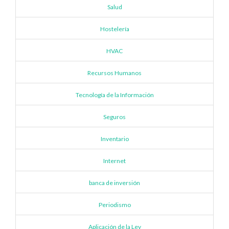
Salud
Hostelería
HVAC
Recursos Humanos
Tecnología de la Información
Seguros
Inventario
Internet
banca de inversión
Periodismo
Aplicación de la Ley