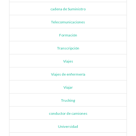
cadena de Suministro
Telecomunicaciones
Formación
Transcripción
Viajes
Viajes de enfermería
Viajar
Trucking
conductor de camiones
Universidad