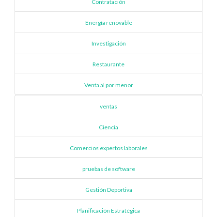
Contratación
Energía renovable
Investigación
Restaurante
Venta al por menor
ventas
Ciencia
Comercios expertos laborales
pruebas de software
Gestión Deportiva
Planificación Estratégica