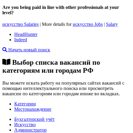
Are you being paid in line with other professionals at your
level?
искусство Salaries
| More details for
искусство Jobs
|
Salary
HeadHunter
Indeed
Начать новый поиск
Выбор списка вакансий по
категориям или городам РФ
Вы можете искать работу на популярных сайтах вакансий с
помощью интеллектуального поиска или просмотреть
вакансии по категориям или городам иниже во вкладках.
Категории
Местонахождение
Бухгалтерский учёт
Искусство
Администратор