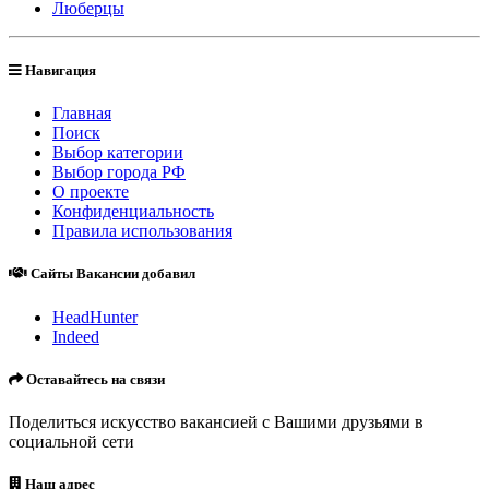
Люберцы
Навигация
Главная
Поиск
Выбор категории
Выбор города РФ
О проекте
Конфиденциальность
Правила использования
Сайты Вакансии добавил
HeadHunter
Indeed
Оставайтесь на связи
Поделиться искусство вакансией с Вашими друзьями в
социальной сети
Наш адрес