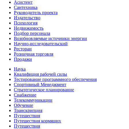
Асистент
Сантехника
Руководитель проекта
Издательство
Психология
Недвижимость
Подбор персонала
Возобновляемые источники энергии
Научно-исследовательский
Ресторан
Розничная торговля
Продажи
Наука
Квалифиция рабочей силы
Тестирование программного обеспечения
Спортивный Менеджмент
Стратегическое планирование
Снабжение
Телекоммуникации
Обучение
Транскрипция
Путешествия
Путешествия кормящих
Путешествия