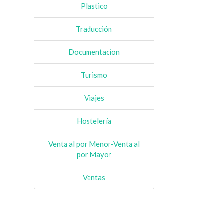
Plastico
Traducción
Documentacion
Turismo
Viajes
Hostelería
Venta al por Menor-Venta al
por Mayor
Ventas