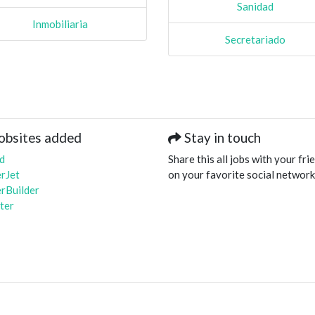
Sanidad
Inmobiliaria
Secretariado
obsites added
Stay in touch
d
Share this all jobs with your fri
rJet
on your favorite social network
rBuilder
ter