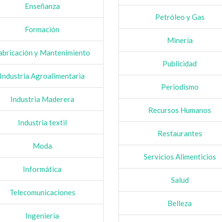
Enseñanza
Petróleo y Gas
Formación
Minería
abricación y Mantenimiento
Publicidad
Industria Agroalimentaria
Periodismo
Industria Maderera
Recursos Humanos
Industria textil
Restaurantes
Moda
Servicios Alimenticios
Informática
Salud
Telecomunicaciones
Belleza
Ingeniería