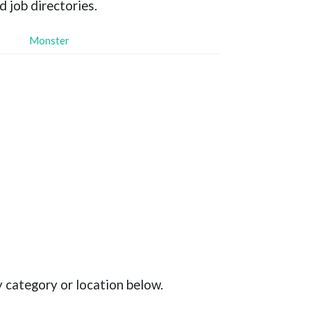
d job directories.
Monster
y category or location below.