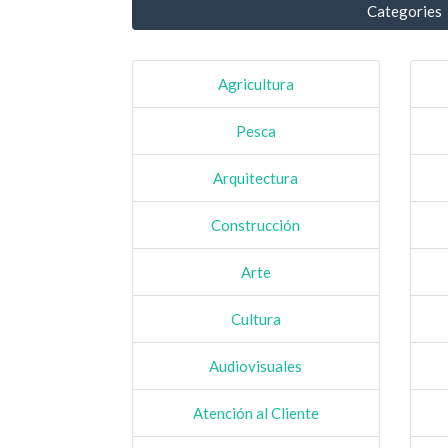
Categories
Agricultura
Pesca
Arquitectura
Construcción
Arte
Cultura
Audiovisuales
Atención al Cliente