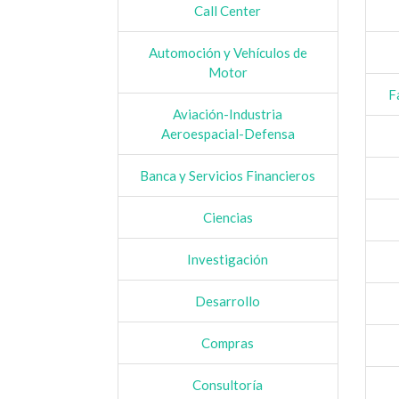
Call Center
Automoción y Vehículos de
Motor
F
Aviación-Industria
Aeroespacial-Defensa
Banca y Servicios Financieros
Ciencias
Investigación
Desarrollo
Compras
Consultoría