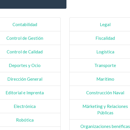
Contabilidad
Legal
Control de Gestión
Fiscalidad
Control de Calidad
Logística
Deportes y Ocio
Transporte
Dirección General
Marítimo
Editorial e Imprenta
Construcción Naval
Electrónica
Márketing y Relaciones
Públicas
Robótica
Organizaciones benéfica