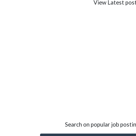
View Latest poste
Search on popular job postin