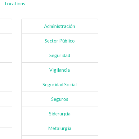
Locations
Administración
Sector Público
Seguridad
Vigilancia
Seguridad Social
Seguros
Siderurgia
Metalurgia
s