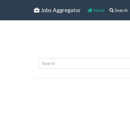
Jobs Aggregator
Home
Search