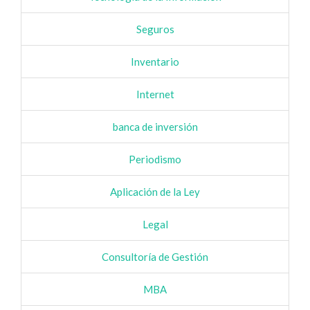
Seguros
Inventario
Internet
banca de inversión
Periodismo
Aplicación de la Ley
Legal
Consultoría de Gestión
MBA