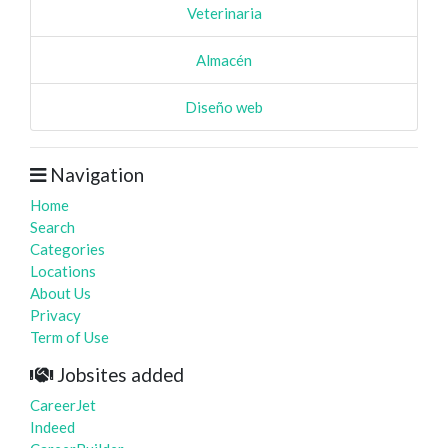
Veterinaria
Almacén
Diseño web
Navigation
Home
Search
Categories
Locations
About Us
Privacy
Term of Use
Jobsites added
CareerJet
Indeed