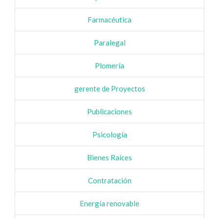
Farmacéutica
Paralegal
Plomería
gerente de Proyectos
Publicaciones
Psicología
Bienes Raíces
Contratación
Energía renovable