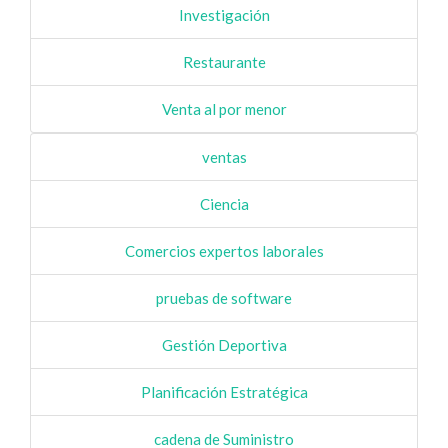
Investigación
Restaurante
Venta al por menor
ventas
Ciencia
Comercios expertos laborales
pruebas de software
Gestión Deportiva
Planificación Estratégica
cadena de Suministro