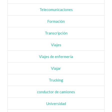
Telecomunicaciones
Formación
Transcripción
Viajes
Viajes de enfermería
Viajar
Trucking
conductor de camiones
Universidad