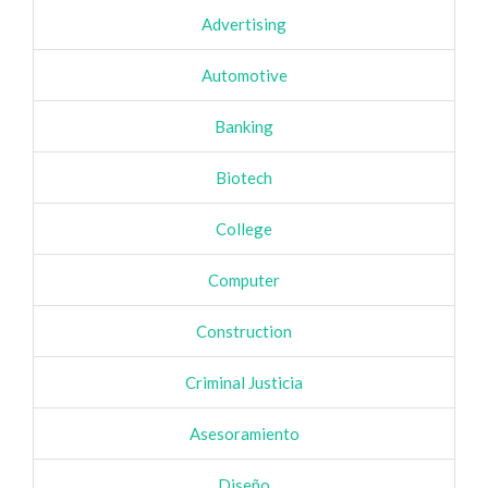
Advertising
Automotive
Banking
Biotech
College
Computer
Construction
Criminal Justicia
Asesoramiento
Diseño