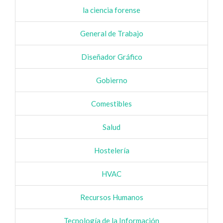
la ciencia forense
General de Trabajo
Diseñador Gráfico
Gobierno
Comestibles
Salud
Hostelería
HVAC
Recursos Humanos
Tecnología de la Información