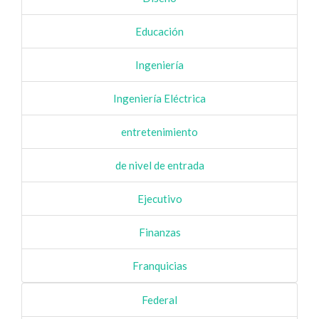
Educación
Ingeniería
Ingeniería Eléctrica
entretenimiento
de nivel de entrada
Ejecutivo
Finanzas
Franquicias
Federal