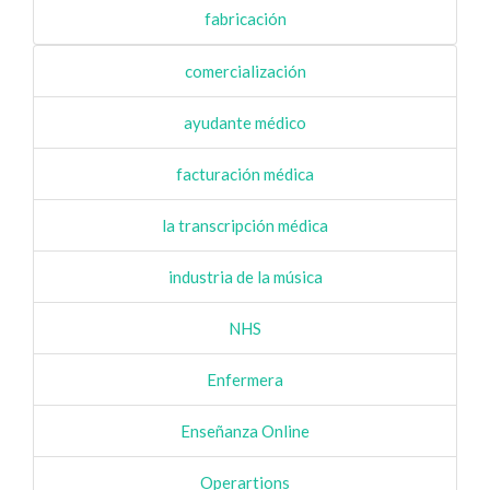
fabricación
comercialización
ayudante médico
facturación médica
la transcripción médica
industria de la música
NHS
Enfermera
Enseñanza Online
Operartions