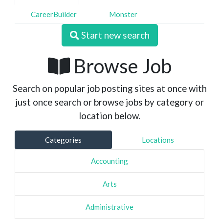
CareerBuilder
Monster
Start new search
Browse Job
Search on popular job posting sites at once with
just once search or browse jobs by category or
location below.
Categories
Locations
Accounting
Arts
Administrative