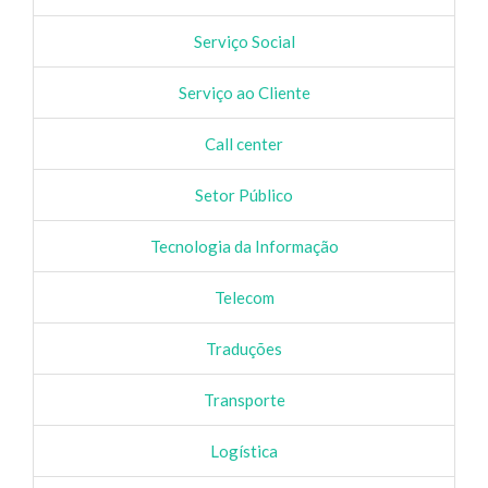
Serviço Social
Serviço ao Cliente
Call center
Setor Público
Tecnologia da Informação
Telecom
Traduções
Transporte
Logística