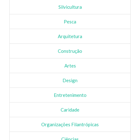
Silvicultura
Pesca
Arquitetura
Construção
Artes
Design
Entretenimento
Caridade
Organizações Filantrópicas
Ciências