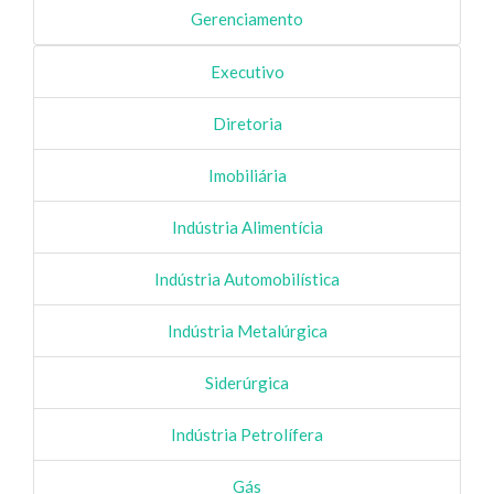
Gerenciamento
Executivo
Diretoria
Imobiliária
Indústria Alimentícia
Indústria Automobilística
Indústria Metalúrgica
Siderúrgica
Indústria Petrolífera
Gás