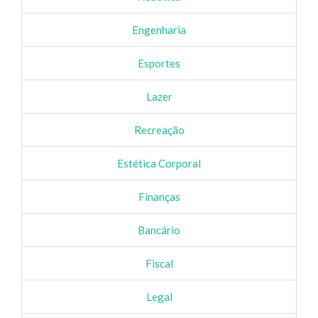
Engenharia
Esportes
Lazer
Recreação
Estética Corporal
Finanças
Bancário
Fiscal
Legal