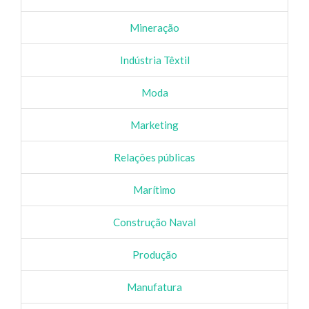
Mineração
Indústria Têxtil
Moda
Marketing
Relações públicas
Marítimo
Construção Naval
Produção
Manufatura