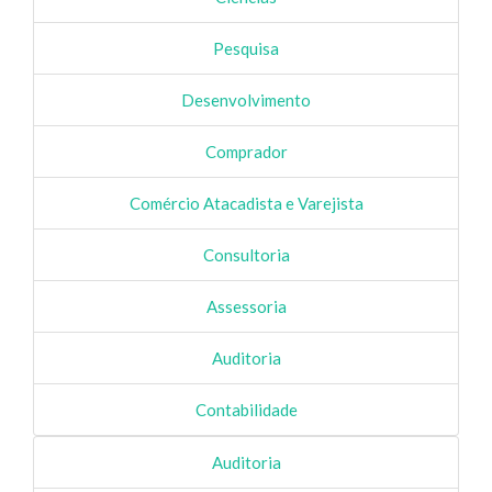
Pesquisa
Desenvolvimento
Comprador
Comércio Atacadista e Varejista
Consultoria
Assessoria
Auditoria
Contabilidade
Auditoria