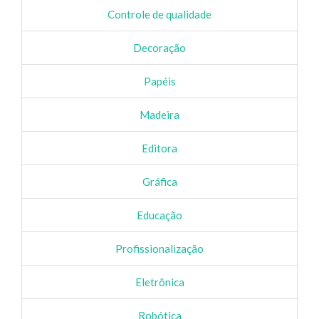
Controle de qualidade
Decoração
Papéis
Madeira
Editora
Gráfica
Educação
Profissionalização
Eletrônica
Robótica