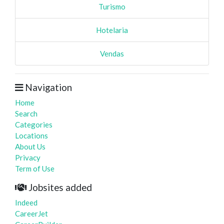
Turismo
Hotelaria
Vendas
Navigation
Home
Search
Categories
Locations
About Us
Privacy
Term of Use
Jobsites added
Indeed
CareerJet