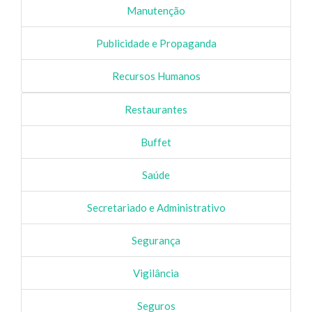
Manutenção
Publicidade e Propaganda
Recursos Humanos
Restaurantes
Buffet
Saúde
Secretariado e Administrativo
Segurança
Vigilância
Seguros