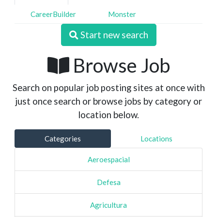
CareerBuilder
Monster
Start new search
Browse Job
Search on popular job posting sites at once with
just once search or browse jobs by category or
location below.
Categories
Locations
Aeroespacial
Defesa
Agricultura