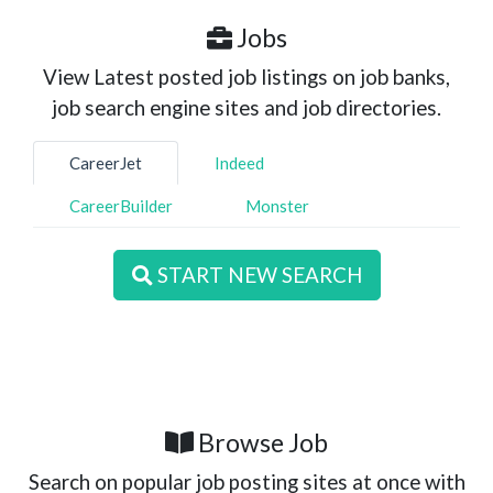
Jobs
View Latest posted job listings on job banks,
job search engine sites and job directories.
CareerJet
Indeed
CareerBuilder
Monster
START NEW SEARCH
Browse Job
Search on popular job posting sites at once with