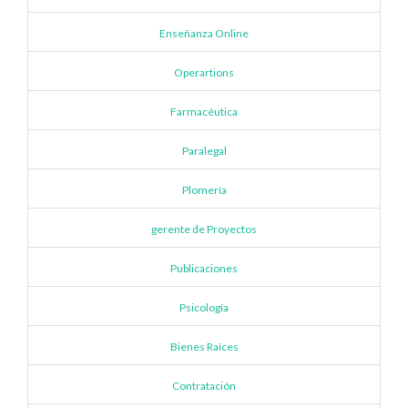
Enseñanza Online
Operartions
Farmacéutica
Paralegal
Plomería
gerente de Proyectos
Publicaciones
Psicología
Bienes Raíces
Contratación