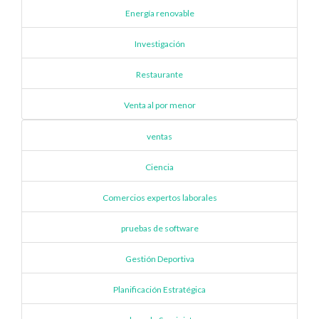
Energía renovable
Investigación
Restaurante
Venta al por menor
ventas
Ciencia
Comercios expertos laborales
pruebas de software
Gestión Deportiva
Planificación Estratégica