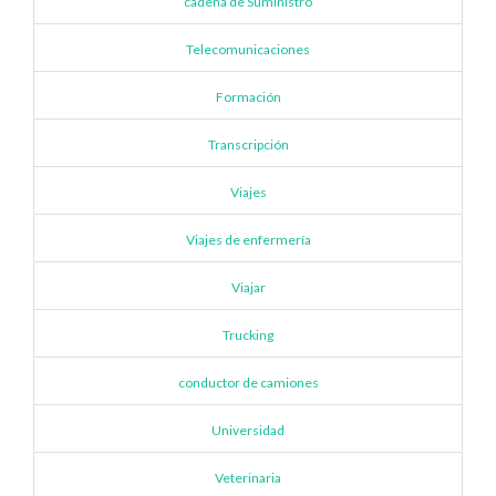
cadena de Suministro
Telecomunicaciones
Formación
Transcripción
Viajes
Viajes de enfermería
Viajar
Trucking
conductor de camiones
Universidad
Veterinaria