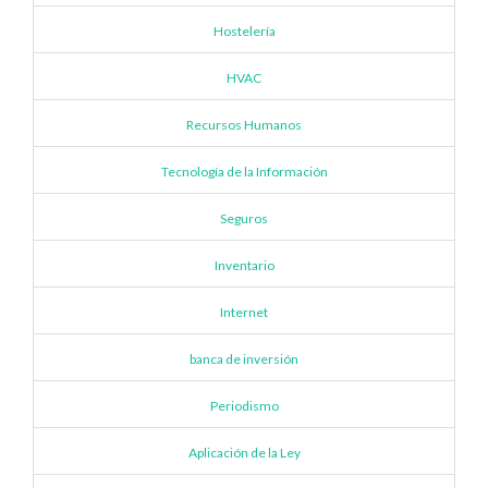
Hostelería
HVAC
Recursos Humanos
Tecnología de la Información
Seguros
Inventario
Internet
banca de inversión
Periodismo
Aplicación de la Ley