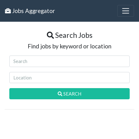
Jobs Aggregator
Search Jobs
Find jobs by keyword or location
SEARCH