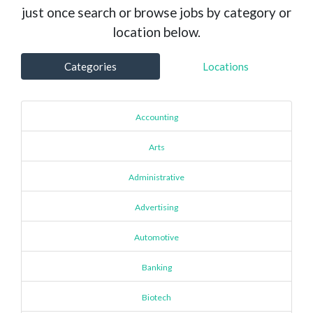
just once search or browse jobs by category or
location below.
Categories
Locations
Accounting
Arts
Administrative
Advertising
Automotive
Banking
Biotech