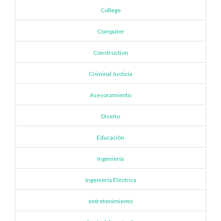
College
Computer
Construction
Criminal Justicia
Asesoramiento
Diseño
Educación
Ingeniería
Ingeniería Eléctrica
entretenimiento