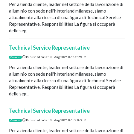
Per azienda cliente, leader nel settore della lavorazione di
alluminio con sede nell'hinterland milanese, siamo
attualmente alla ricerca di una figura di Technical Service
Representative. Responsibilities La figura si occuperà
delle seg...
Technical Service Representative
Published on
Sat, 08 Aug 2026 07:54:19 GMT
CareerJet
Per azienda cliente, leader nel settore della lavorazione di
alluminio con sede nell'hinterland milanese, siamo
attualmente alla ricerca di una figura di Technical Service
Representative. Responsibilities La figura si occuperà
delle seg...
Technical Service Representative
Published on
Sat, 08 Aug 2026 07:52:07 GMT
CareerJet
Per azienda cliente, leader nel settore della lavorazione di