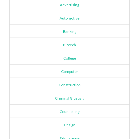
Advertising
Automotive
Banking
Biotech
College
Computer
Construction
Criminal Giustizia
Counselling
Design
Educazione