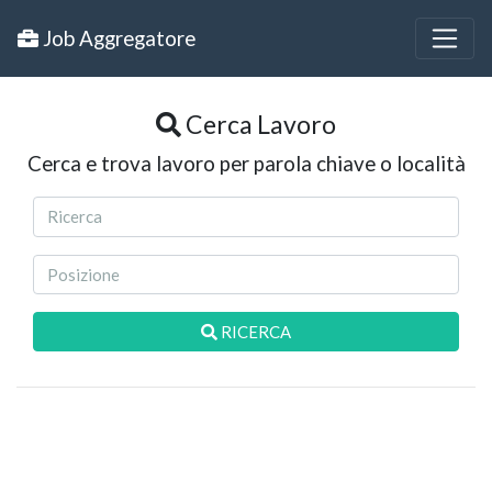
Job Aggregatore
Cerca Lavoro
Cerca e trova lavoro per parola chiave o località
RICERCA