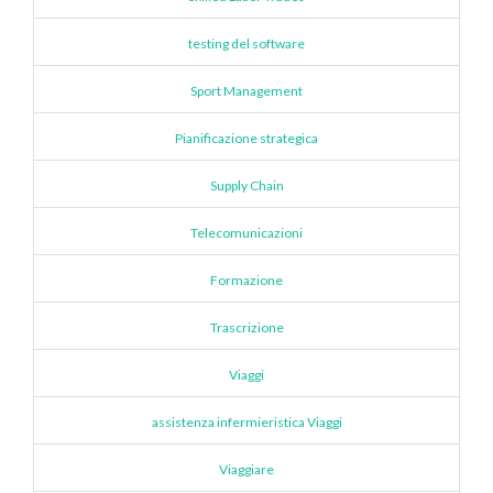
testing del software
Sport Management
Pianificazione strategica
Supply Chain
Telecomunicazioni
Formazione
Trascrizione
Viaggi
assistenza infermieristica Viaggi
Viaggiare