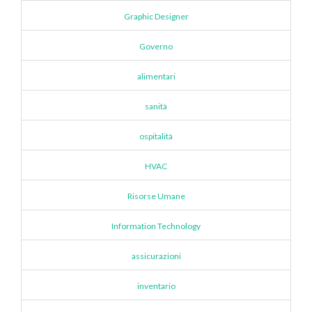
Graphic Designer
Governo
alimentari
sanità
ospitalità
HVAC
Risorse Umane
Information Technology
assicurazioni
inventario