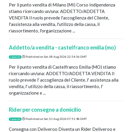
Per il punto vendita di Milano (MI) Corso Indipendenza
stiamo ricercando un/una: ADDETTO/ADDETTA
VENDITA Il ruolo prevede l'accoglienza del Cliente,
l'assistenza alla vendita, l'utilizzo della cassa, il
riassortimento, l'organizzazione ...
Addetto/a vendita - castelfranco emilia (mo)
Published on
Sat, 08 Aug 2026 22:54:36 GMT
CareerJet
Per il punto vendita di Castelfranco Emilia (MO) stiamo
ricercando un/una: ADDETTO/ADDETTA VENDITA Il
ruolo prevede l' accoglienza del Cliente, l' assistenza alla
vendita, l' utilizzo della cassa, il riassortimento, l'
organizzazione e ...
Rider per consegne a domicilio
Published on
Sat, 01 Aug 2026 07:51:48 GMT
CareerJet
Consegna con Deliveroo Diventa un Rider Deliveroo e