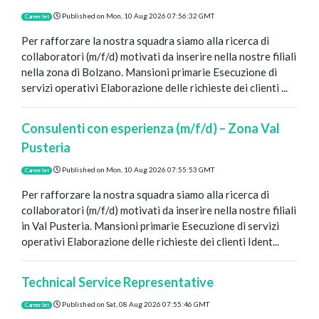
Published on
Mon, 10 Aug 2026 07:56:32 GMT
CareerJet
Per rafforzare la nostra squadra siamo alla ricerca di
collaboratori (m/f/d) motivati da inserire nella nostre filiali
nella zona di Bolzano. Mansioni primarie Esecuzione di
servizi operativi Elaborazione delle richieste dei clienti ...
Consulenti con esperienza (m/f/d) – Zona Val
Pusteria
Published on
Mon, 10 Aug 2026 07:55:53 GMT
CareerJet
Per rafforzare la nostra squadra siamo alla ricerca di
collaboratori (m/f/d) motivati da inserire nella nostre filiali
in Val Pusteria. Mansioni primarie Esecuzione di servizi
operativi Elaborazione delle richieste dei clienti Ident...
Technical Service Representative
Published on
Sat, 08 Aug 2026 07:55:46 GMT
CareerJet