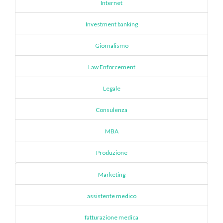
Internet
Investment banking
Giornalismo
Law Enforcement
Legale
Consulenza
MBA
Produzione
Marketing
assistente medico
fatturazione medica