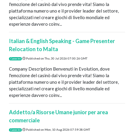
l'emozione del casinò dal vivo prende vita! Siamo la
piattaforma numero uno e il provider leader del settore,
specializzati nel creare giochi di livello mondiale ed
esperienze davvero coinv...
Italian & English Speaking - Game Presenter
Relocation to Malta
Published on
Thu, 30 Jul 2026 07:00:26 GMT
CareerJet
Company Description Benvenuti in Evolution, dove
l'emozione del casinò dal vivo prende vita! Siamo la
piattaforma numero uno e il provider leader del settore,
specializzati nel creare giochi di livello mondiale ed
esperienze davvero coinv...
Addetto/a Risorse Umane junior per area
commerciale
Published on
Mon, 10 Aug 2026 07:59:38 GMT
CareerJet