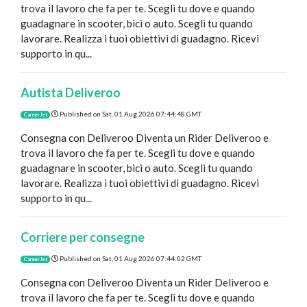
trova il lavoro che fa per te. Scegli tu dove e quando
guadagnare in scooter, bici o auto. Scegli tu quando
lavorare. Realizza i tuoi obiettivi di guadagno. Ricevi
supporto in qu...
Autista Deliveroo
Published on
Sat, 01 Aug 2026 07:44:48 GMT
CareerJet
Consegna con Deliveroo Diventa un Rider Deliveroo e
trova il lavoro che fa per te. Scegli tu dove e quando
guadagnare in scooter, bici o auto. Scegli tu quando
lavorare. Realizza i tuoi obiettivi di guadagno. Ricevi
supporto in qu...
Corriere per consegne
Published on
Sat, 01 Aug 2026 07:44:02 GMT
CareerJet
Consegna con Deliveroo Diventa un Rider Deliveroo e
trova il lavoro che fa per te. Scegli tu dove e quando