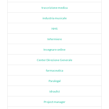
trascrizione medica
industria musicale
NHS
Infermiere
Insegnare online
Center Direzione Generale
farmaceutica
Paralegal
idraulici
Project manager