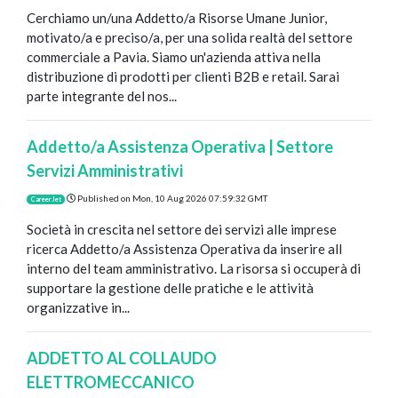
Cerchiamo un/una Addetto/a Risorse Umane Junior,
motivato/a e preciso/a, per una solida realtà del settore
commerciale a Pavia. Siamo un'azienda attiva nella
distribuzione di prodotti per clienti B2B e retail. Sarai
parte integrante del nos...
Addetto/a Assistenza Operativa | Settore
Servizi Amministrativi
Published on
Mon, 10 Aug 2026 07:59:32 GMT
CareerJet
Società in crescita nel settore dei servizi alle imprese
ricerca Addetto/a Assistenza Operativa da inserire all
interno del team amministrativo. La risorsa si occuperà di
supportare la gestione delle pratiche e le attività
organizzative in...
ADDETTO AL COLLAUDO
ELETTROMECCANICO