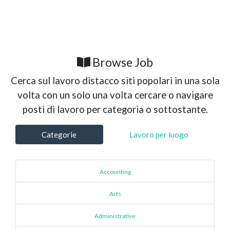
Browse Job
Cerca sul lavoro distacco siti popolari in una sola
volta con un solo una volta cercare o navigare
posti di lavoro per categoria o sottostante.
Categorie
Lavoro per luogo
Accounting
Arts
Administrative