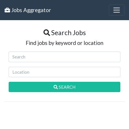
Jobs Aggregator
Search Jobs
Find jobs by keyword or location
SEARCH