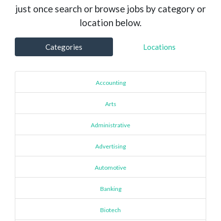
just once search or browse jobs by category or
location below.
Categories
Locations
Accounting
Arts
Administrative
Advertising
Automotive
Banking
Biotech