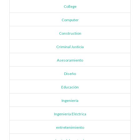
College
Computer
Construction
Criminal Justicia
Asesoramiento
Diseño
Educación
Ingeniería
Ingeniería Eléctrica
entretenimiento