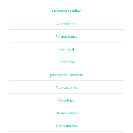
Enseñanza Online
Operartions
Farmacéutica
Paralegal
Plomería
gerente de Proyectos
Publicaciones
Psicología
Bienes Raíces
Contratación