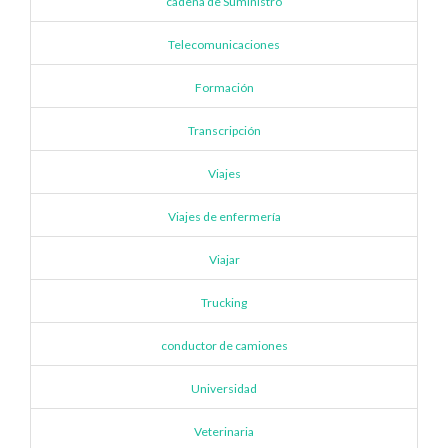
cadena de Suministro
Telecomunicaciones
Formación
Transcripción
Viajes
Viajes de enfermería
Viajar
Trucking
conductor de camiones
Universidad
Veterinaria