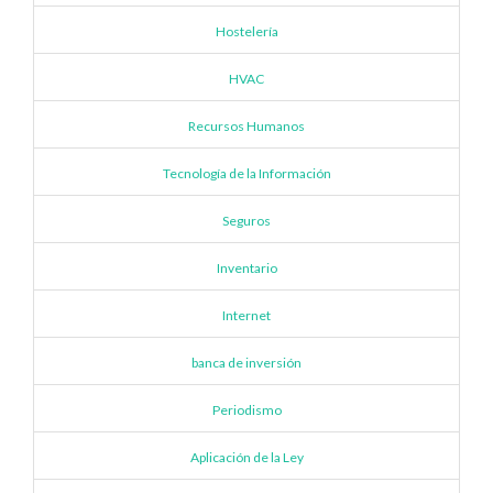
Hostelería
HVAC
Recursos Humanos
Tecnología de la Información
Seguros
Inventario
Internet
banca de inversión
Periodismo
Aplicación de la Ley