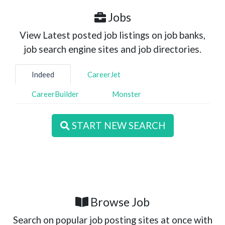
Jobs
View Latest posted job listings on job banks,
job search engine sites and job directories.
Indeed
CareerJet
CareerBuilder
Monster
START NEW SEARCH
Browse Job
Search on popular job posting sites at once with