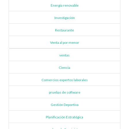
Energía renovable
Investigación
Restaurante
Venta al por menor
ventas
Ciencia
Comercios expertos laborales
pruebas de software
Gestión Deportiva
Planificación Estratégica