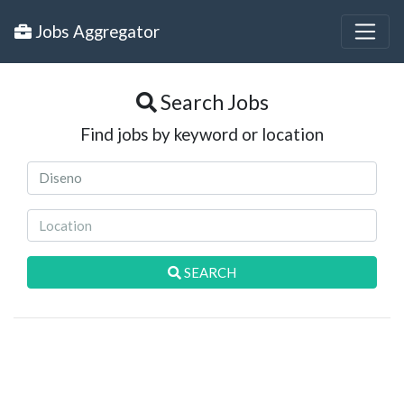
Jobs Aggregator
Search Jobs
Find jobs by keyword or location
SEARCH