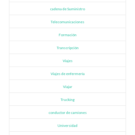
cadena de Suministro
Telecomunicaciones
Formación
Transcripción
Viajes
Viajes de enfermería
Viajar
Trucking
conductor de camiones
Universidad