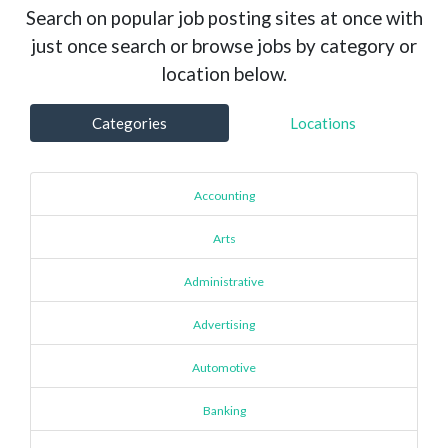
Search on popular job posting sites at once with
just once search or browse jobs by category or
location below.
Categories
Locations
Accounting
Arts
Administrative
Advertising
Automotive
Banking