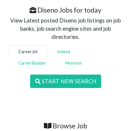
Diseno Jobs for today
View Latest posted Diseno job listings on job
banks, job search engine sites and job
directories.
CareerJet
Indeed
CareerBuilder
Monster
START NEW SEARCH
Browse Job