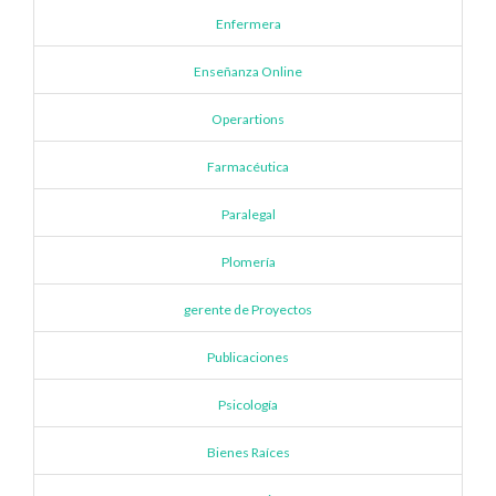
Enfermera
Enseñanza Online
Operartions
Farmacéutica
Paralegal
Plomería
gerente de Proyectos
Publicaciones
Psicología
Bienes Raíces