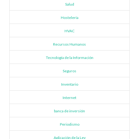
Salud
Hostelería
HVAC
Recursos Humanos
Tecnología de la Información
Seguros
Inventario
Internet
banca de inversión
Periodismo
Aplicación de la Ley