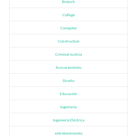
Biotech
College
Computer
Construction
Criminal Justicia
Asesoramiento
Diseño
Educación
Ingeniería
Ingeniería Eléctrica
entretenimiento