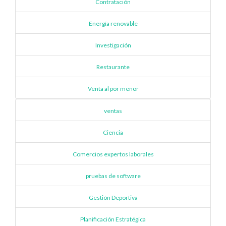
Contratación
Energía renovable
Investigación
Restaurante
Venta al por menor
ventas
Ciencia
Comercios expertos laborales
pruebas de software
Gestión Deportiva
Planificación Estratégica