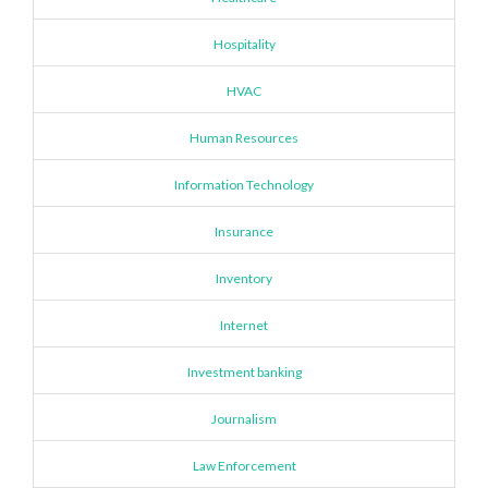
Hospitality
HVAC
Human Resources
Information Technology
Insurance
Inventory
Internet
Investment banking
Journalism
Law Enforcement