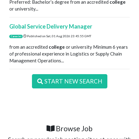
Preferred: Bachelor’s degree from an accredited
college
or university...
Global Service Delivery Manager
Published on
Sat, 01 Aug 2026 23:45:55 GMT
CareerJet
from an accredited
college
or university Minimum 6 years
of professional experience in Logistics or Supply Chain
Management Operations...
START NEW SEARCH
Browse Job