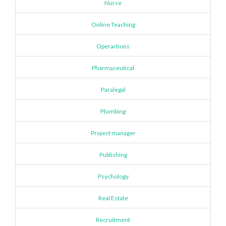
Nurse
Online Teaching
Operartions
Pharmaceutical
Paralegal
Plumbing
Project manager
Publishing
Psychology
Real Estate
Recruitment