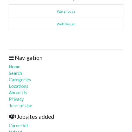
Warehouse
Web Design
Navigation
Home
Search
Categories
Locations
About Us
Privacy
Term of Use
Jobsites added
CareerJet