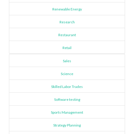
Renewable Energy
Research
Restaurant
Retail
Sales
Science
Skilled Labor Trades
Software testing
Sports Management
Strategy Planning