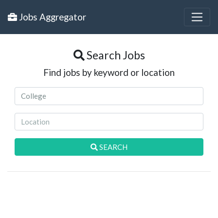
Jobs Aggregator
Search Jobs
Find jobs by keyword or location
SEARCH